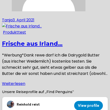
Tanja
3. April 2021
Produkttest
Frische aus Irland…
*Werbung*Dank rewe darf ich die Dairygold Butter
(aus irischer Weidemilch) kostenlos testen. Sie
schmeckt sehr gut, sieht etwas gelber aus als die
Butter die wir sonst haben und ist streichzart (obwohl…
Weiterlesen
Unsere Reiseprofile auf „Find Penguins“