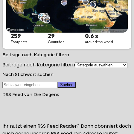
Beiträge nach Kategorie filtern
Beiträge nach Kategorie filtern
Nach Stichwort suchen
RSS Feed von Die Degens
Ihr nutzt einen RSS Feed Reader? Dann abonniert doch
auch gerne unseren RSS Feed. Die Adresse lautet: