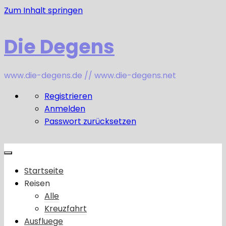
Zum Inhalt springen
Die Degens
www.die-degens.de // www.die-degens.net
Registrieren
Anmelden
Passwort zurücksetzen
Startseite
Reisen
Alle
Kreuzfahrt
Ausfluege