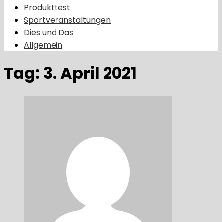
Produkttest
Sportveranstaltungen
Dies und Das
Allgemein
Tag:
3. April 2021