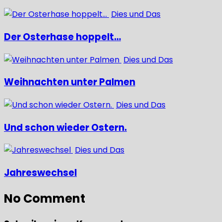
Dies und Das
Der Osterhase hoppelt…
Dies und Das
Weihnachten unter Palmen
Dies und Das
Und schon wieder Ostern.
Dies und Das
Jahreswechsel
No Comment