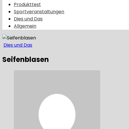
Produkttest
Sportveranstaltungen
Dies und Das
Allgemein
Dies und Das
Seifenblasen