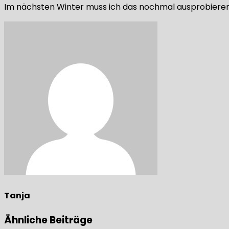
Im nächsten Winter muss ich das nochmal ausprobieren 
Tanja
Ähnliche Beiträge