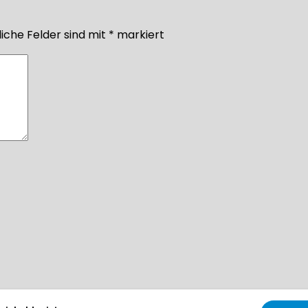
iche Felder sind mit
*
markiert