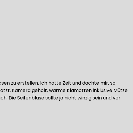
n zu erstellen. Ich hatte Zeit und dachte mir, so
ratzt, Kamera geholt, warme Klamotten inklusive Mütze
 Die Seifenblase sollte ja nicht winzig sein und vor