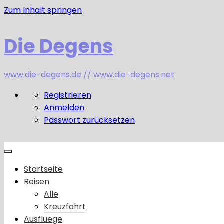
Zum Inhalt springen
Die Degens
www.die-degens.de // www.die-degens.net
Registrieren
Anmelden
Passwort zurücksetzen
Startseite
Reisen
Alle
Kreuzfahrt
Ausfluege