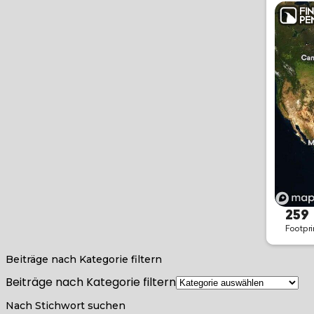
Beiträge nach Kategorie filtern
Beiträge nach Kategorie filtern
Nach Stichwort suchen