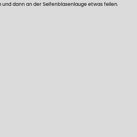
und dann an der Seifenblasenlauge etwas feilen.