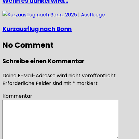
Wenn es dunkel wird…
2025
|
Ausfluege
Kurzausflug nach Bonn
No Comment
Schreibe einen Kommentar
Deine E-Mail-Adresse wird nicht veröffentlicht.
Erforderliche Felder sind mit
*
markiert
Kommentar