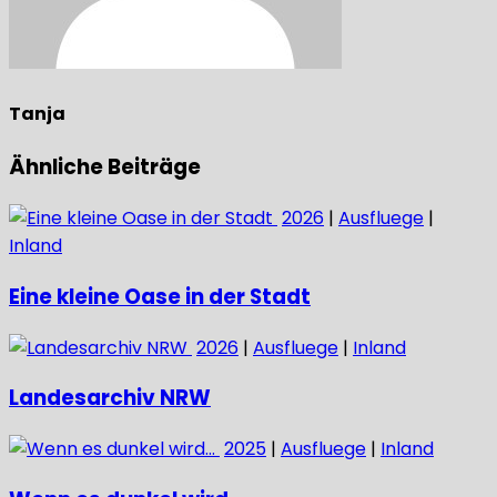
Tanja
Ähnliche Beiträge
2026
|
Ausfluege
|
Inland
Eine kleine Oase in der Stadt
2026
|
Ausfluege
|
Inland
Landesarchiv NRW
2025
|
Ausfluege
|
Inland