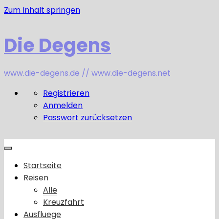
Zum Inhalt springen
Die Degens
www.die-degens.de // www.die-degens.net
Registrieren
Anmelden
Passwort zurücksetzen
Startseite
Reisen
Alle
Kreuzfahrt
Ausfluege