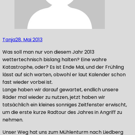
Tanja
28. Mai 2013
Was soll man nur von diesem Jahr 2013
wettertechnisch bislang halten? Eine wahre
Katastrophe, oder? Es ist Ende Mai, und der Frühling
lässt auf sich warten, obwohl er laut Kalender schon
fast wieder vorbei ist.
Lange haben wir darauf gewartet, endlich unsere
Räder mal wieder zu nutzen, jetzt haben wir
tatsächlich ein kleines sonniges Zeitfenster erwischt,
um die erste kurze Radtour des Jahres in Angriff zu
nehmen.
Unser Weg hat uns zum Mühlenturm nach Liedberg