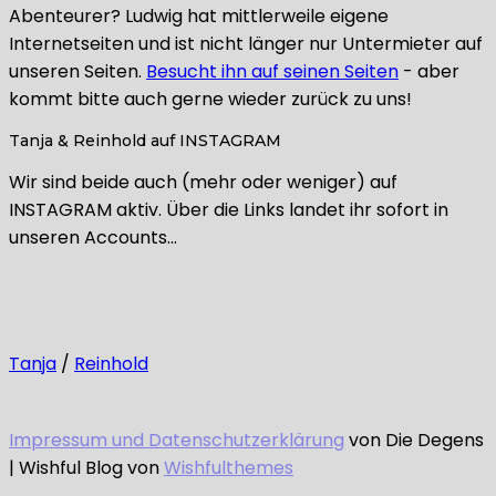
Abenteurer? Ludwig hat mittlerweile eigene
Internetseiten und ist nicht länger nur Untermieter auf
unseren Seiten.
Besucht ihn auf seinen Seiten
- aber
kommt bitte auch gerne wieder zurück zu uns!
Tanja & Reinhold auf INSTAGRAM
Wir sind beide auch (mehr oder weniger) auf
INSTAGRAM aktiv. Über die Links landet ihr sofort in
unseren Accounts…
Tanja
/
Reinhold
Impressum und Datenschutzerklärung
von Die Degens
| Wishful Blog von
Wishfulthemes