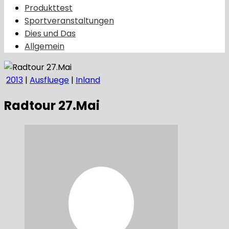
Produkttest
Sportveranstaltungen
Dies und Das
Allgemein
2013
|
Ausfluege
|
Inland
Radtour 27.Mai