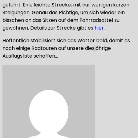
geführt. Eine leichte Strecke, mit nur wenigen kurzen
Steigungen. Genau das Richtige, um sich wieder ein
bisschen an das Sitzen auf dem Fahrradsattel zu
gewöhnen. Details zur Strecke gibt es
hier
.
Hoffentlich stabilisiert sich das Wetter bald, damit es
noch einige Radtouren auf unsere diesjährige
Ausflugsliste schaffen…