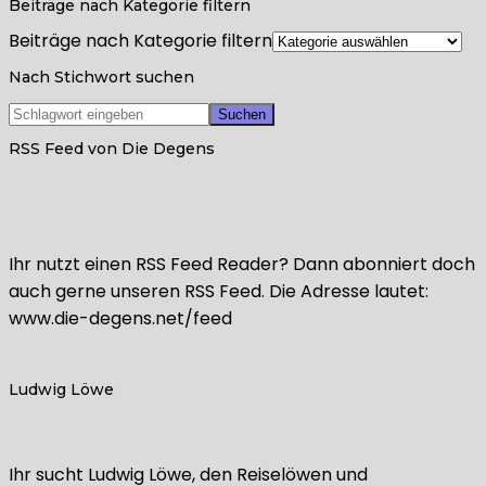
Beiträge nach Kategorie filtern
Beiträge nach Kategorie filtern
Nach Stichwort suchen
RSS Feed von Die Degens
Ihr nutzt einen RSS Feed Reader? Dann abonniert doch
auch gerne unseren RSS Feed. Die Adresse lautet:
www.die-degens.net/feed
Ludwig Löwe
Ihr sucht Ludwig Löwe, den Reiselöwen und