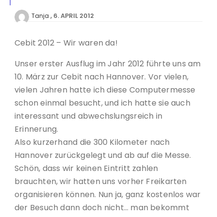
6. APRIL 2012
Tanja
Cebit 2012 – Wir waren da!
Unser erster Ausflug im Jahr 2012 führte uns am
10. März zur Cebit nach Hannover. Vor vielen,
vielen Jahren hatte ich diese Computermesse
schon einmal besucht, und ich hatte sie auch
interessant und abwechslungsreich in
Erinnerung.
Also kurzerhand die 300 Kilometer nach
Hannover zurückgelegt und ab auf die Messe.
Schön, dass wir keinen Eintritt zahlen
brauchten, wir hatten uns vorher Freikarten
organisieren können. Nun ja, ganz kostenlos war
der Besuch dann doch nicht… man bekommt