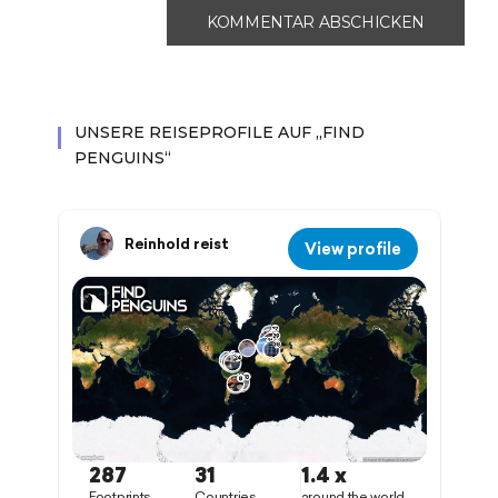
UNSERE REISEPROFILE AUF „FIND
PENGUINS“