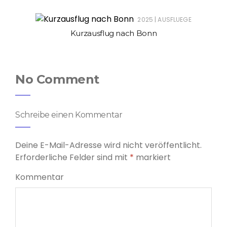
|
2025
AUSFLUEGE
Kurzausflug nach Bonn
No Comment
Schreibe einen Kommentar
Deine E-Mail-Adresse wird nicht veröffentlicht.
Erforderliche Felder sind mit
*
markiert
Kommentar