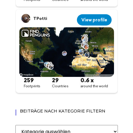
BEITRÄGE NACH KATEGORIE FILTERN
Beiträge