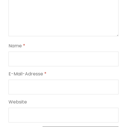
Name
*
E-Mail-Adresse
*
Website