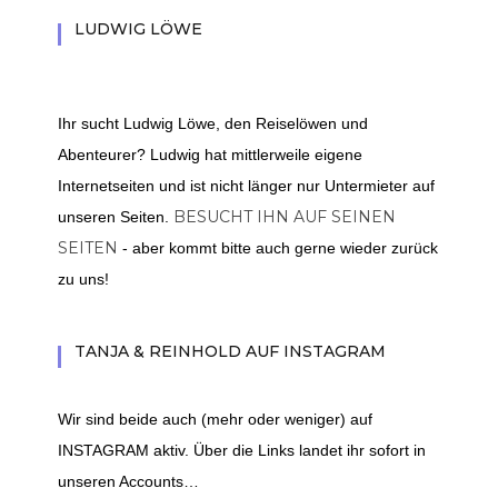
LUDWIG LÖWE
Ihr sucht Ludwig Löwe, den Reiselöwen und
Abenteurer? Ludwig hat mittlerweile eigene
Internetseiten und ist nicht länger nur Untermieter auf
BESUCHT IHN AUF SEINEN
unseren Seiten.
SEITEN
- aber kommt bitte auch gerne wieder zurück
zu uns!
TANJA & REINHOLD AUF INSTAGRAM
Wir sind beide auch (mehr oder weniger) auf
INSTAGRAM aktiv. Über die Links landet ihr sofort in
unseren Accounts…