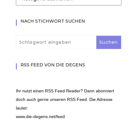
nach
Kategorie
filtern
NACH STICHWORT SUCHEN
RSS FEED VON DIE DEGENS
Ihr nutzt einen RSS Feed Reader? Dann abonniert
doch auch gerne unseren RSS Feed. Die Adresse
lautet:
www.die-degens.net/feed