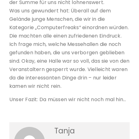
der Summe für uns nicht lohnenswert.
Was uns gewundert hat: Überall auf dem
Gelände junge Menschen, die wir in die
Kategorie „Computerfreaks“ einordnen würden.
Die machten alle einen zufriedenen Eindruck.
Ich frage mich, welche Messehallen die noch
gefunden haben, die uns verborgen geblieben
sind. Okay, eine Halle war so voll, das sie von den
Veranstaltern gesperrt wurde. Vielleicht waren
da die interessanten Dinge drin – nur leider
kamen wir nicht rein.
Unser Fazit: Da müssen wir nicht noch mal hin…
Tanja