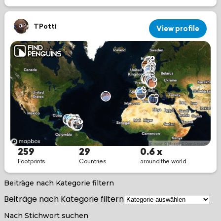
Beiträge nach Kategorie filtern
Beiträge nach Kategorie filtern
Nach Stichwort suchen