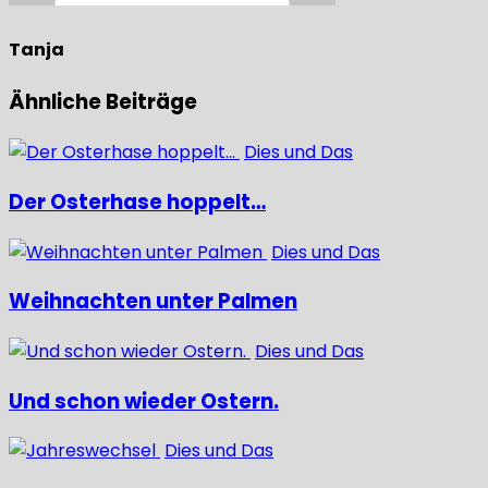
Tanja
Ähnliche Beiträge
Dies und Das
Der Osterhase hoppelt…
Dies und Das
Weihnachten unter Palmen
Dies und Das
Und schon wieder Ostern.
Dies und Das