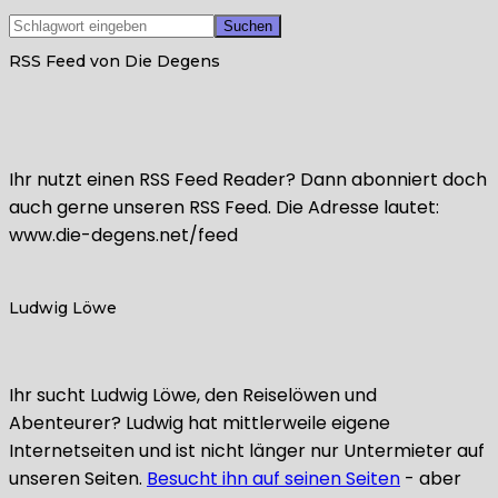
RSS Feed von Die Degens
Ihr nutzt einen RSS Feed Reader? Dann abonniert doch
auch gerne unseren RSS Feed. Die Adresse lautet:
www.die-degens.net/feed
Ludwig Löwe
Ihr sucht Ludwig Löwe, den Reiselöwen und
Abenteurer? Ludwig hat mittlerweile eigene
Internetseiten und ist nicht länger nur Untermieter auf
unseren Seiten.
Besucht ihn auf seinen Seiten
- aber