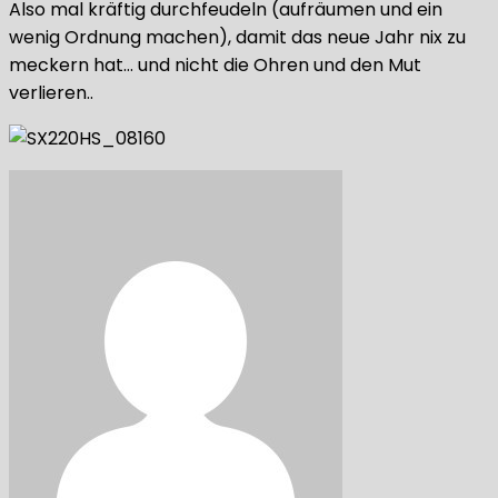
Also mal kräftig durchfeudeln (aufräumen und ein
wenig Ordnung machen), damit das neue Jahr nix zu
meckern hat… und nicht die Ohren und den Mut
verlieren..