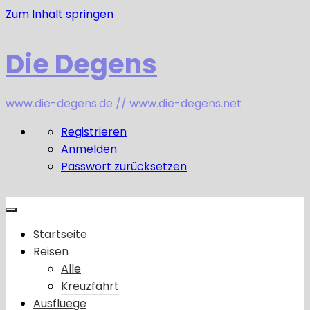
Zum Inhalt springen
Die Degens
www.die-degens.de // www.die-degens.net
Registrieren
Anmelden
Passwort zurücksetzen
Startseite
Reisen
Alle
Kreuzfahrt
Ausfluege