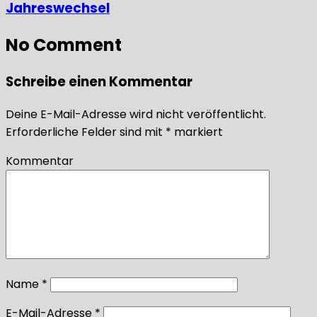
Jahreswechsel
No Comment
Schreibe einen Kommentar
Deine E-Mail-Adresse wird nicht veröffentlicht.
Erforderliche Felder sind mit
*
markiert
Kommentar
Name
*
E-Mail-Adresse
*