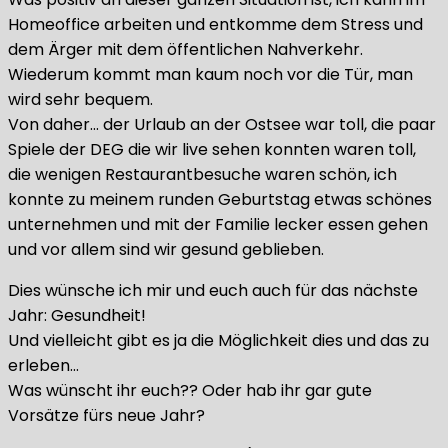
Homeoffice arbeiten und entkomme dem Stress und
dem Ärger mit dem öffentlichen Nahverkehr.
Wiederum kommt man kaum noch vor die Tür, man
wird sehr bequem.
Von daher… der Urlaub an der Ostsee war toll, die paar
Spiele der DEG die wir live sehen konnten waren toll,
die wenigen Restaurantbesuche waren schön, ich
konnte zu meinem runden Geburtstag etwas schönes
unternehmen und mit der Familie lecker essen gehen
und vor allem sind wir gesund geblieben.
Dies wünsche ich mir und euch auch für das nächste
Jahr: Gesundheit!
Und vielleicht gibt es ja die Möglichkeit dies und das zu
erleben…
Was wünscht ihr euch?? Oder hab ihr gar gute
Vorsätze fürs neue Jahr?