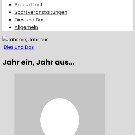
Produkttest
Sportveranstaltungen
Dies und Das
Allgemein
Dies und Das
Jahr ein, Jahr aus…