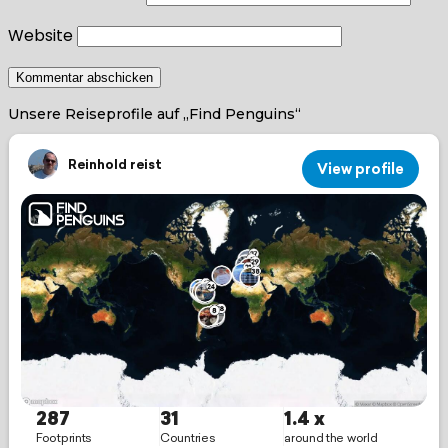
Website
Unsere Reiseprofile auf „Find Penguins“