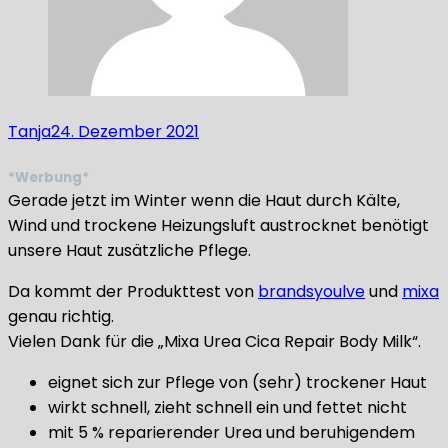
Tanja
24. Dezember 2021
*Werbung*
Gerade jetzt im Winter wenn die Haut durch Kälte,
Wind und trockene Heizungsluft austrocknet benötigt
unsere Haut zusätzliche Pflege.
Da kommt der Produkttest von
brandsyoulve
und
mixa
genau richtig.
Vielen Dank für die „Mixa Urea Cica Repair Body Milk“.
eignet sich zur Pflege von (sehr) trockener Haut
wirkt schnell, zieht schnell ein und fettet nicht
mit 5 % reparierender Urea und beruhigendem