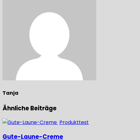
Tanja
Ähnliche Beiträge
Produkttest
Gute-Laune-Creme