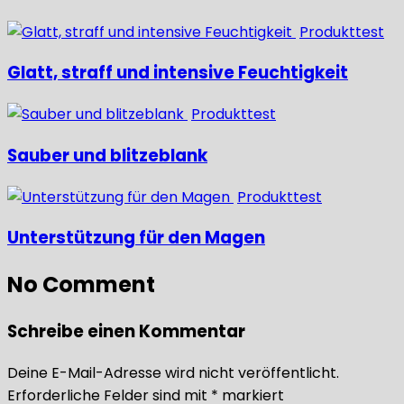
Produkttest
Glatt, straff und intensive Feuchtigkeit
Produkttest
Sauber und blitzeblank
Produkttest
Unterstützung für den Magen
No Comment
Schreibe einen Kommentar
Deine E-Mail-Adresse wird nicht veröffentlicht.
Erforderliche Felder sind mit
*
markiert