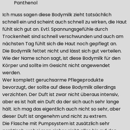
Panthenol
Ich muss sagen diese Bodymilk zieht tatsächlich
schnell ein und scheint auch schnell zu wirken, die Haut
fühlt sich gut an. Evtl. Spannungsgefühle durch
Trockenheit sind schnell verschwunden und auch am
nächsten Tag fühlt sich die Haut noch gepflegt an.
Die Bodymilk fettet nicht und lässt sich gut verteilen.
Wie der Name schon sagt, ist diese Bodymilk für den
Körper und sollte im Gesicht nicht angewendet
werden.
Wer komplett geruchsarme Pflegeprodukte
bevorzugt, der sollte auf diese Bodymilk allerdings
verzichten. Der Duft ist zwar nicht überaus intensiv,
aber es ist halt ein Duft da der sich auch sehr lange
hält. Ich mag das eigentlich auch nicht so sehr, aber
dieser Duft ist angenehm und nicht zu extrem.
Die Flasche mit Pumpsystem ist zusätzlich sehr