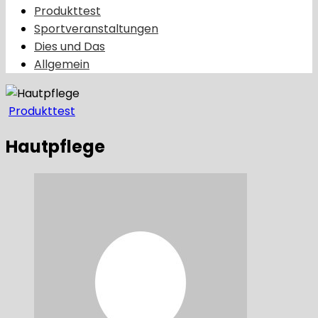
Produkttest
Sportveranstaltungen
Dies und Das
Allgemein
Produkttest
Hautpflege