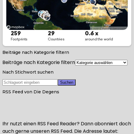
Beiträge nach Kategorie filtern
Beiträge nach Kategorie filtern
Nach Stichwort suchen
RSS Feed von Die Degens
Ihr nutzt einen RSS Feed Reader? Dann abonniert doch
auch gerne unseren RSS Feed. Die Adresse lautet: