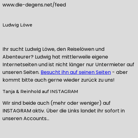
www.die-degens.net/feed
Ludwig Löwe
Ihr sucht Ludwig Löwe, den Reiselöwen und
Abenteurer? Ludwig hat mittlerweile eigene
Internetseiten und ist nicht länger nur Untermieter auf
unseren Seiten.
Besucht ihn auf seinen Seiten
- aber
kommt bitte auch gerne wieder zurück zu uns!
Tanja & Reinhold auf INSTAGRAM
Wir sind beide auch (mehr oder weniger) auf
INSTAGRAM aktiv. Über die Links landet ihr sofort in
unseren Accounts…