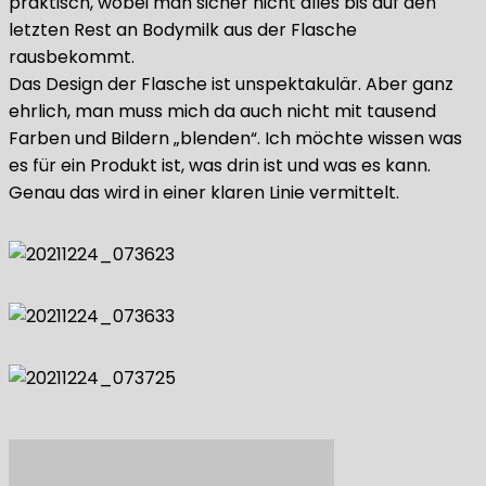
praktisch, wobei man sicher nicht alles bis auf den
letzten Rest an Bodymilk aus der Flasche
rausbekommt.
Das Design der Flasche ist unspektakulär. Aber ganz
ehrlich, man muss mich da auch nicht mit tausend
Farben und Bildern „blenden“. Ich möchte wissen was
es für ein Produkt ist, was drin ist und was es kann.
Genau das wird in einer klaren Linie vermittelt.