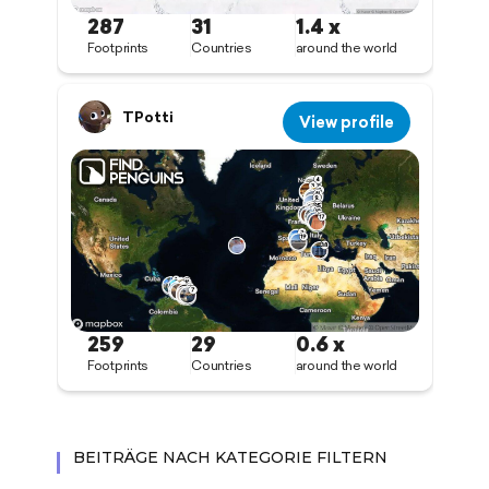
BEITRÄGE NACH KATEGORIE FILTERN