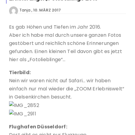
10. MÄRZ 2017
Tanja
Es gab Höhen und Tiefen im Jahr 2016.
Aber ich habe mal durch unsere ganzen Fotos
gestöbert und reichlich schöne Erinnerungen
gefunden. Einen kleinen Teil davon gibt es jetzt
hier als „Fotolieblinge“…
Tierbild:
Nein wir waren nicht auf Safari… wir haben
einfach nur mal wieder die „ZOOM Erlebniswelt“
in Gelsenkirchen besucht.
Flughafen Düsseldorf:
Dort gibt es nicht nur Flugzeuge…