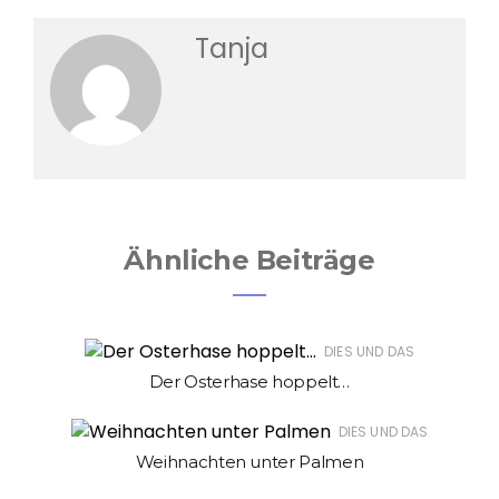
Tanja
Ähnliche Beiträge
DIES UND DAS
Der Osterhase hoppelt…
DIES UND DAS
Weihnachten unter Palmen