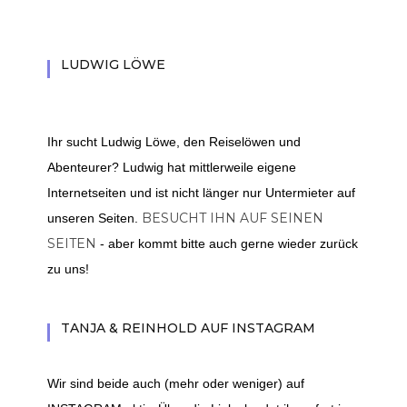
LUDWIG LÖWE
Ihr sucht Ludwig Löwe, den Reiselöwen und
Abenteurer? Ludwig hat mittlerweile eigene
Internetseiten und ist nicht länger nur Untermieter auf
BESUCHT IHN AUF SEINEN
unseren Seiten.
SEITEN
- aber kommt bitte auch gerne wieder zurück
zu uns!
TANJA & REINHOLD AUF INSTAGRAM
Wir sind beide auch (mehr oder weniger) auf