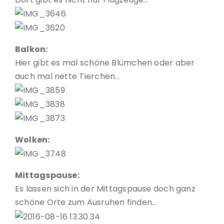
Balkon:
Hier gibt es mal schöne Blümchen oder aber
auch mal nette Tierchen…
Wolken:
Mittagspause:
Es lassen sich in der Mittagspause doch ganz
schöne Orte zum Ausruhen finden…