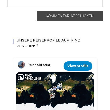
UNSERE REISEPROFILE AUF „FIND
PENGUINS“