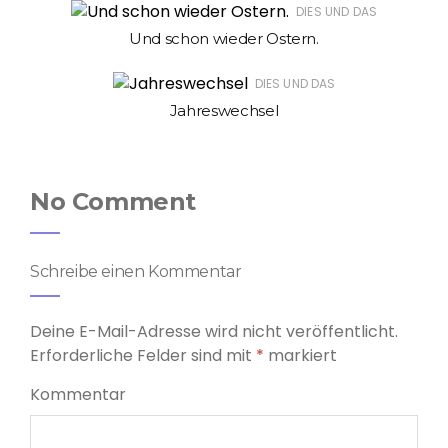
DIES UND DAS
Und schon wieder Ostern.
DIES UND DAS
Jahreswechsel
No Comment
Schreibe einen Kommentar
Deine E-Mail-Adresse wird nicht veröffentlicht.
Erforderliche Felder sind mit
*
markiert
Kommentar