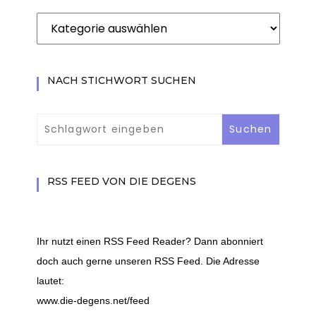
Beiträge
nach
Kategorie
filtern
NACH STICHWORT SUCHEN
RSS FEED VON DIE DEGENS
Ihr nutzt einen RSS Feed Reader? Dann abonniert
doch auch gerne unseren RSS Feed. Die Adresse
lautet:
www.die-degens.net/feed