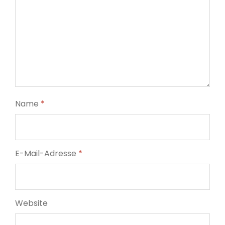
Name
*
E-Mail-Adresse
*
Website