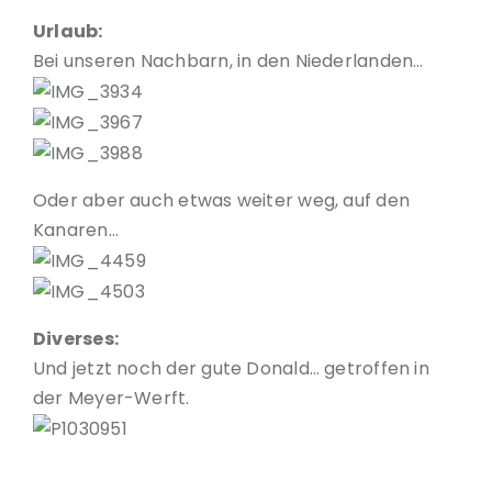
Urlaub:
Bei unseren Nachbarn, in den Niederlanden…
Oder aber auch etwas weiter weg, auf den
Kanaren…
Diverses:
Und jetzt noch der gute Donald… getroffen in
der Meyer-Werft.