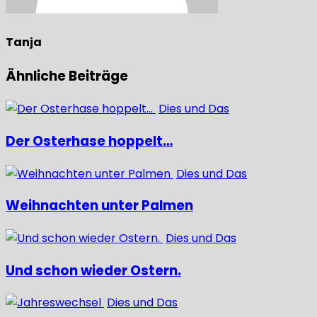
Tanja
Ähnliche Beiträge
Dies und Das
Der Osterhase hoppelt…
Dies und Das
Weihnachten unter Palmen
Dies und Das
Und schon wieder Ostern.
Dies und Das