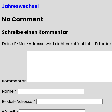
Jahreswechsel
No Comment
Schreibe einen Kommentar
Deine E-Mail-Adresse wird nicht veröffentlicht.
Erforderl
Kommentar
Name
*
E-Mail-Adresse
*
Website