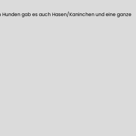
eben Hunden gab es auch Hasen/Kaninchen und eine ganze