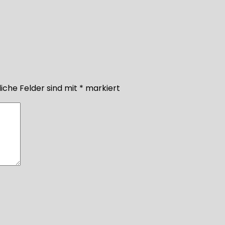
iche Felder sind mit
*
markiert