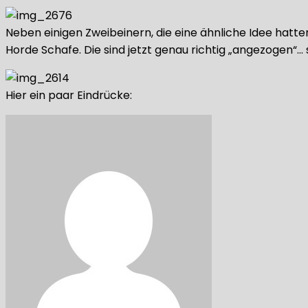
Neben einigen Zweibeinern, die eine ähnliche Idee hatt
Horde Schafe. Die sind jetzt genau richtig „angezogen“
Hier ein paar Eindrücke: