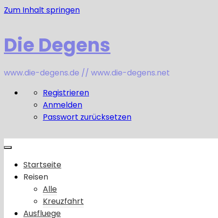
Zum Inhalt springen
Die Degens
www.die-degens.de // www.die-degens.net
Registrieren
Anmelden
Passwort zurücksetzen
Startseite
Reisen
Alle
Kreuzfahrt
Ausfluege