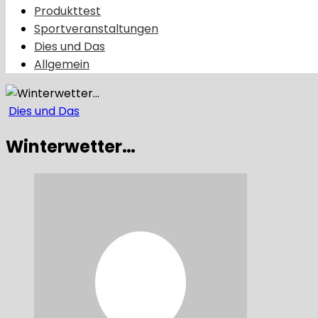
Produkttest
Sportveranstaltungen
Dies und Das
Allgemein
Dies und Das
Winterwetter…