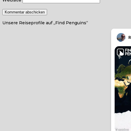
Unsere Reiseprofile auf „Find Penguins“