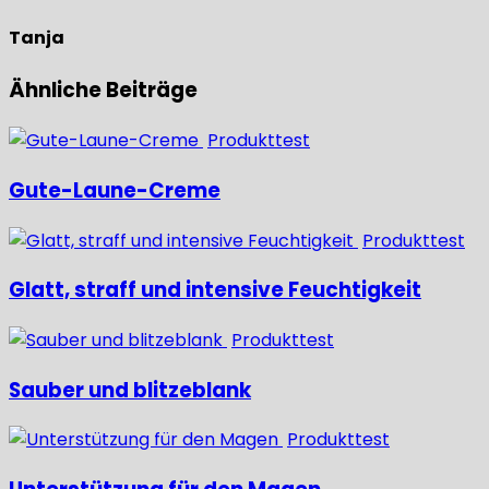
Tanja
Ähnliche Beiträge
Produkttest
Gute-Laune-Creme
Produkttest
Glatt, straff und intensive Feuchtigkeit
Produkttest
Sauber und blitzeblank
Produkttest