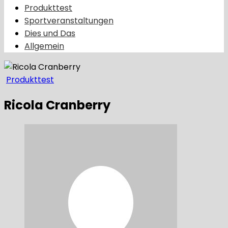
Produkttest
Sportveranstaltungen
Dies und Das
Allgemein
Produkttest
Ricola Cranberry