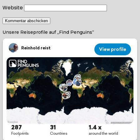
Website
Unsere Reiseprofile auf „Find Penguins“