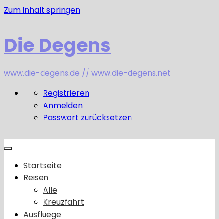
Zum Inhalt springen
Die Degens
www.die-degens.de // www.die-degens.net
Registrieren
Anmelden
Passwort zurücksetzen
Startseite
Reisen
Alle
Kreuzfahrt
Ausfluege