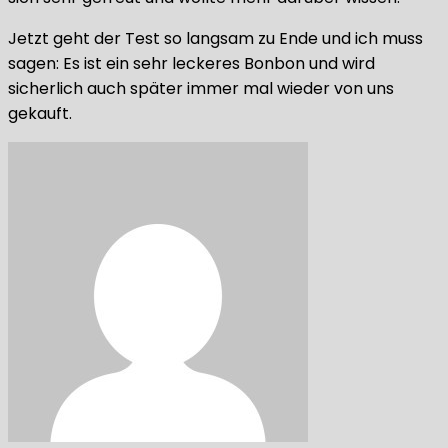
Jetzt geht der Test so langsam zu Ende und ich muss
sagen: Es ist ein sehr leckeres Bonbon und wird
sicherlich auch später immer mal wieder von uns
gekauft.