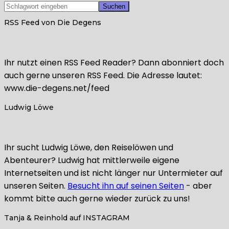
RSS Feed von Die Degens
Ihr nutzt einen RSS Feed Reader? Dann abonniert doch
auch gerne unseren RSS Feed. Die Adresse lautet:
www.die-degens.net/feed
Ludwig Löwe
Ihr sucht Ludwig Löwe, den Reiselöwen und
Abenteurer? Ludwig hat mittlerweile eigene
Internetseiten und ist nicht länger nur Untermieter auf
unseren Seiten.
Besucht ihn auf seinen Seiten
- aber
kommt bitte auch gerne wieder zurück zu uns!
Tanja & Reinhold auf INSTAGRAM