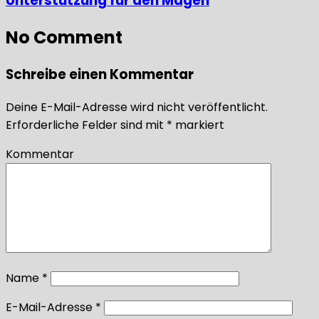
Unterstützung für den Magen
No Comment
Schreibe einen Kommentar
Deine E-Mail-Adresse wird nicht veröffentlicht.
Erforderliche Felder sind mit
*
markiert
Kommentar
Name
*
E-Mail-Adresse
*