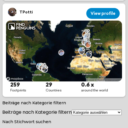
Beiträge nach Kategorie filtern
Beiträge nach Kategorie filtern
Nach Stichwort suchen