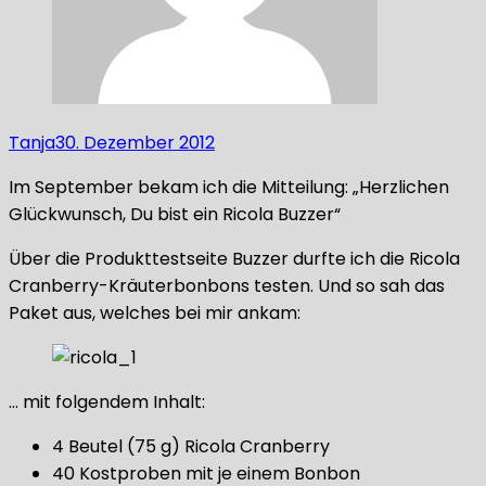
Tanja
30. Dezember 2012
Im September bekam ich die Mitteilung: „Herzlichen
Glückwunsch, Du bist ein Ricola Buzzer“
Über die Produkttestseite Buzzer durfte ich die Ricola
Cranberry-Kräuterbonbons testen. Und so sah das
Paket aus, welches bei mir ankam:
… mit folgendem Inhalt:
4 Beutel (75 g) Ricola Cranberry
40 Kostproben mit je einem Bonbon