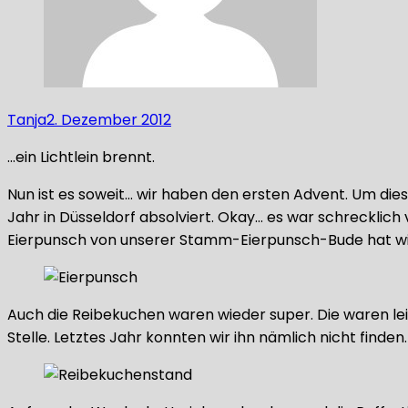
Tanja
2. Dezember 2012
…ein Lichtlein brennt.
Nun ist es soweit… wir haben den ersten Advent. Um d
Jahr in Düsseldorf absolviert. Okay… es war schrecklich 
Eierpunsch von unserer Stamm-Eierpunsch-Bude hat wi
Auch die Reibekuchen waren wieder super. Die waren le
Stelle. Letztes Jahr konnten wir ihn nämlich nicht finden.