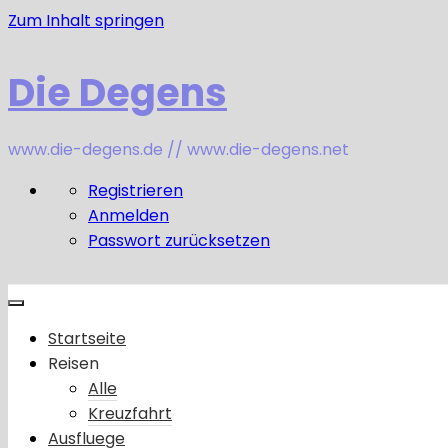
Zum Inhalt springen
Die Degens
www.die-degens.de // www.die-degens.net
Registrieren
Anmelden
Passwort zurücksetzen
Startseite
Reisen
Alle
Kreuzfahrt
Ausfluege