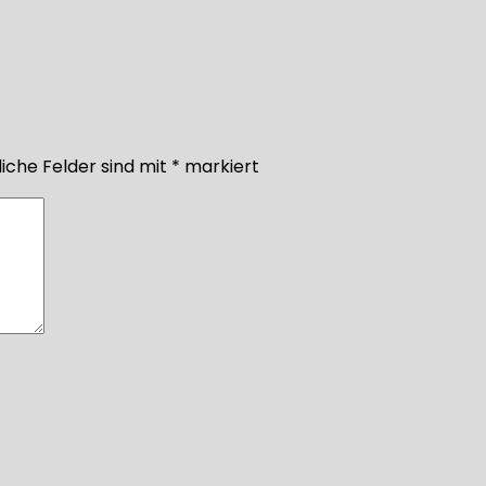
iche Felder sind mit
*
markiert