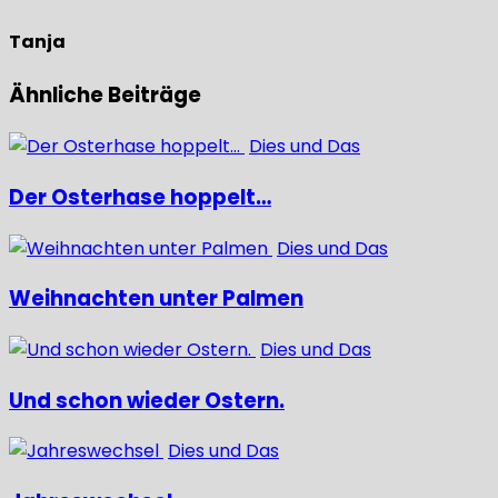
Tanja
Ähnliche Beiträge
Dies und Das
Der Osterhase hoppelt…
Dies und Das
Weihnachten unter Palmen
Dies und Das
Und schon wieder Ostern.
Dies und Das