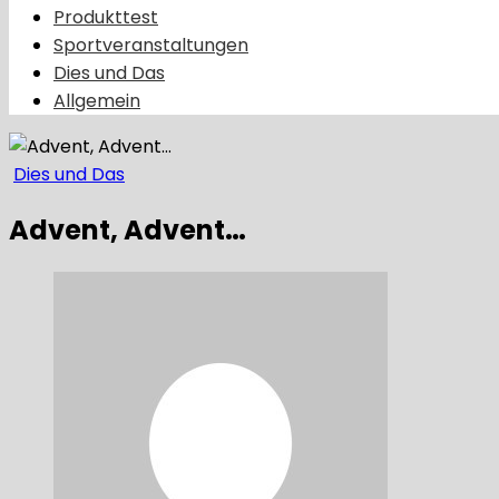
Produkttest
Sportveranstaltungen
Dies und Das
Allgemein
Dies und Das
Advent, Advent…