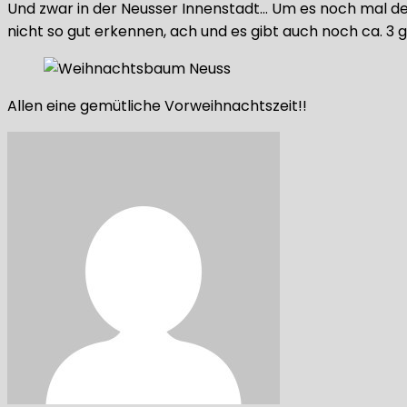
Und zwar in der Neusser Innenstadt… Um es noch mal deut
nicht so gut erkennen, ach und es gibt auch noch ca. 3 g
Allen eine gemütliche Vorweihnachtszeit!!