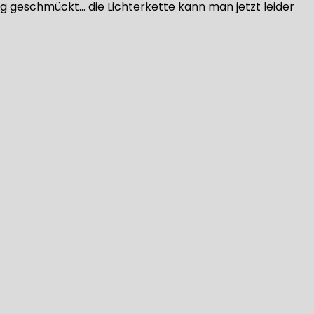
ig geschmückt… die Lichterkette kann man jetzt leider