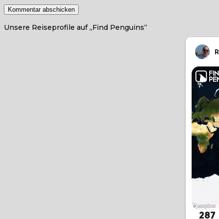
Unsere Reiseprofile auf „Find Penguins“